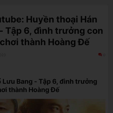
utube: Huyền thoại Hán
- Tập 6, đình trưởng con
 chơi thành Hoàng Đế
2023
0
 Lưu Bang - Tập 6, đình trưởng
hơi thành Hoàng Đế