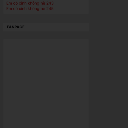
Em có xinh không nè 243
Em có xinh không nè 245
FANPAGE