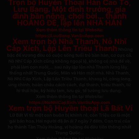
Trọn bộ Huyền Thoại Hán Cao Tổ,
Lưu Bang. Một đình trưởng, gia
đình bần nông, chơi bời... thành
HOÀNG ĐẾ, lập lên NHÀ HÁN
Xem thêm thông tin tại Website:
https://LuuBang.VanSuApp.com
Xem trọn bộ Nhà Thanh, Nỗ Nhĩ
Cáp Xích, Lập Lên Triều Thanh
Những
bậc đế vương đều có cuộc sống tuổi trẻ bần hàn, cơ cực cả.
Nỗ Nhĩ Cáp Xích cũng không ngoại lệ, không có nhà để về,
phải làm con nuôi,... sau này lập lên nhà Thanh lừng lẫy,
thống nhất Trung Quốc, Mãn và Hán một nhà. Nhà Thanh,
Nỗ Nhĩ Cáp Xích, Lập Lên Triều Thanh, khang hi, càng long,
ung chính, hoàn châu cách cách, đại thanh, triều thanh, từ
hi thái hậu, kỷ hiểu lam, lưu gù, tể tướng lưu dung.
Xem thêm thông tin tại Website:
https://NoNhiCapXich.VanSuApp.com
Xem trọn bộ Huyền thoại Lã Bất Vi
Lữ Bất Vi từ một con buôn bị khinh rẻ, còn Triệu cơ là một
gái bán hoa. Hai người đã ân ái 7 ngày 7 đêm. Con trai của
họ thành Tần Thủy Hoàng, vị hoàng đế đầu tiên thống nhất
Trung Quốc...
Xem thêm thông tin tại Website: