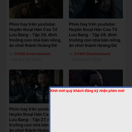
Phim hay trên youtube:
Phim hay trên youtube:
Huyền thoại Hán Cao Tổ
Huyền thoại Hán Cao Tổ
Lưu Bang - Tập 29, đình
Lưu Bang - Tập 28, đình
trưởng con nhà bần nông,
trưởng con nhà bần nông,
ăn chơi thành Hoàng Đế
ăn chơi thành Hoàng Đế
by
DVMS Entertainment
by
DVMS Entertainment
-
tháng 4 03, 2024
-
tháng 4 03, 2024
Kính mời quý khách đăng ký nhận phim mới
Phim hay trên youtube:
Phim hay trên youtube:
Huyền thoại Hán Cao Tổ
Huyền thoại Hán Cao Tổ
Lưu Bang - Tập 27, đình
Lưu Bang - Tập 26, đình
trưởng con nhà bần nông,
trưởng con nhà bần nông,
ăn chơi thành Hoàng Đế
ăn chơi thành Hoàng Đế