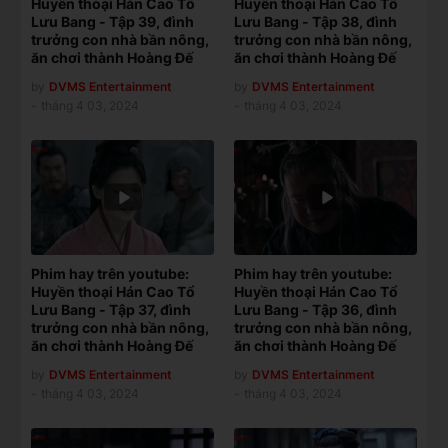
Huyền thoại Hán Cao Tổ
Huyền thoại Hán Cao Tổ
Lưu Bang - Tập 39, đình
Lưu Bang - Tập 38, đình
trưởng con nhà bần nông,
trưởng con nhà bần nông,
ăn chơi thành Hoàng Đế
ăn chơi thành Hoàng Đế
by
DVMS Entertainment
by
DVMS Entertainment
-
tháng 4 03, 2024
-
tháng 4 03, 2024
Phim hay trên youtube:
Phim hay trên youtube:
Huyền thoại Hán Cao Tổ
Huyền thoại Hán Cao Tổ
Lưu Bang - Tập 37, đình
Lưu Bang - Tập 36, đình
trưởng con nhà bần nông,
trưởng con nhà bần nông,
ăn chơi thành Hoàng Đế
ăn chơi thành Hoàng Đế
by
DVMS Entertainment
by
DVMS Entertainment
-
tháng 4 03, 2024
-
tháng 4 03, 2024