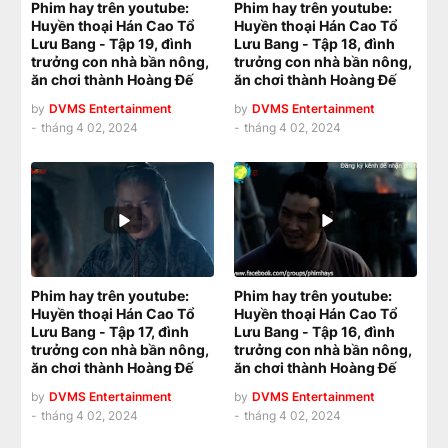
Phim hay trên youtube:
Phim hay trên youtube:
Huyền thoại Hán Cao Tổ
Huyền thoại Hán Cao Tổ
Lưu Bang - Tập 19, đình
Lưu Bang - Tập 18, đình
trưởng con nhà bần nông,
trưởng con nhà bần nông,
ăn chơi thành Hoàng Đế
ăn chơi thành Hoàng Đế
by
DVMS Entertainment
by
DVMS Entertainment
-
tháng 4 02, 2024
-
tháng 4 02, 2024
Phim hay trên youtube:
Phim hay trên youtube:
Huyền thoại Hán Cao Tổ
Huyền thoại Hán Cao Tổ
Lưu Bang - Tập 17, đình
Lưu Bang - Tập 16, đình
trưởng con nhà bần nông,
trưởng con nhà bần nông,
ăn chơi thành Hoàng Đế
ăn chơi thành Hoàng Đế
by
DVMS Entertainment
by
DVMS Entertainment
-
tháng 4 02, 2024
-
tháng 4 02, 2024