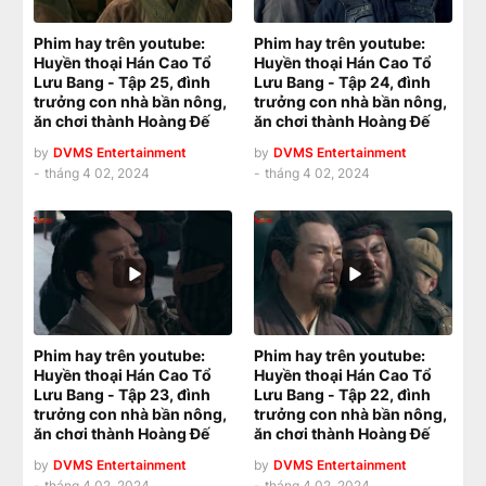
Phim hay trên youtube:
Phim hay trên youtube:
Huyền thoại Hán Cao Tổ
Huyền thoại Hán Cao Tổ
Lưu Bang - Tập 25, đình
Lưu Bang - Tập 24, đình
trưởng con nhà bần nông,
trưởng con nhà bần nông,
ăn chơi thành Hoàng Đế
ăn chơi thành Hoàng Đế
by
DVMS Entertainment
by
DVMS Entertainment
-
tháng 4 02, 2024
-
tháng 4 02, 2024
Phim hay trên youtube:
Phim hay trên youtube:
Huyền thoại Hán Cao Tổ
Huyền thoại Hán Cao Tổ
Lưu Bang - Tập 23, đình
Lưu Bang - Tập 22, đình
trưởng con nhà bần nông,
trưởng con nhà bần nông,
ăn chơi thành Hoàng Đế
ăn chơi thành Hoàng Đế
by
DVMS Entertainment
by
DVMS Entertainment
-
tháng 4 02, 2024
-
tháng 4 02, 2024