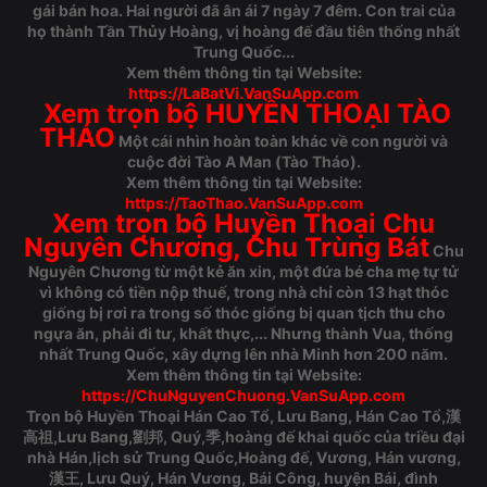
gái bán hoa. Hai người đã ân ái 7 ngày 7 đêm. Con trai của
họ thành Tần Thủy Hoàng, vị hoàng đế đầu tiên thống nhất
Trung Quốc...
Xem thêm thông tin tại Website:
https://LaBatVi.VanSuApp.com
Xem trọn bộ HUYỀN THOẠI TÀO
THÁO
Một cái nhìn hoàn toàn khác về con người và
cuộc đời Tào A Man (Tào Tháo).
Xem thêm thông tin tại Website:
https://TaoThao.VanSuApp.com
Xem trọn bộ Huyền Thoại Chu
Nguyên Chương, Chu Trùng Bát
Chu
Nguyên Chương từ một kẻ ăn xin, một đứa bé cha mẹ tự tử
vì không có tiền nộp thuế, trong nhà chỉ còn 13 hạt thóc
giống bị rơi ra trong số thóc giống bị quan tịch thu cho
ngựa ăn, phải đi tư, khất thực,... Nhưng thành Vua, thống
nhất Trung Quốc, xây dựng lên nhà Minh hơn 200 năm.
Xem thêm thông tin tại Website:
https://ChuNguyenChuong.VanSuApp.com
Trọn bộ Huyền Thoại Hán Cao Tổ, Lưu Bang, Hán Cao Tổ,漢
高祖,Lưu Bang,劉邦, Quý,季,hoàng đế khai quốc của triều đại
nhà Hán,lịch sử Trung Quốc,Hoàng đế, Vương, Hán vương,
漢王, Lưu Quý, Hán Vương, Bái Công, huyện Bái, đình