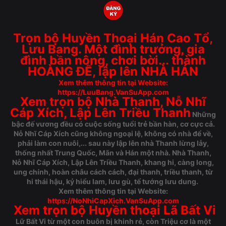
Trọn bộ Huyền Thoại Hán Cao Tổ,
Lưu Bang. Một đình trưởng, gia
đình bần nông, chơi bời... thành
HOÀNG ĐẾ, lập lên NHÀ HÁN
Xem thêm thông tin tại Website:
https://LuuBang.VanSuApp.com
Xem trọn bộ Nhà Thanh, Nỗ Nhĩ
Cáp Xích, Lập Lên Triều Thanh
Những
bậc đế vương đều có cuộc sống tuổi trẻ bần hàn, cơ cực cả.
Nỗ Nhĩ Cáp Xích cũng không ngoại lệ, không có nhà để về,
phải làm con nuôi,... sau này lập lên nhà Thanh lừng lẫy,
thống nhất Trung Quốc, Mãn và Hán một nhà. Nhà Thanh,
Nỗ Nhĩ Cáp Xích, Lập Lên Triều Thanh, khang hi, càng long,
ung chính, hoàn châu cách cách, đại thanh, triều thanh, từ
hi thái hậu, kỷ hiểu lam, lưu gù, tể tướng lưu dung.
Xem thêm thông tin tại Website:
https://NoNhiCapXich.VanSuApp.com
Xem trọn bộ Huyền thoại Lã Bất Vi
Lữ Bất Vi từ một con buôn bị khinh rẻ, còn Triệu cơ là một