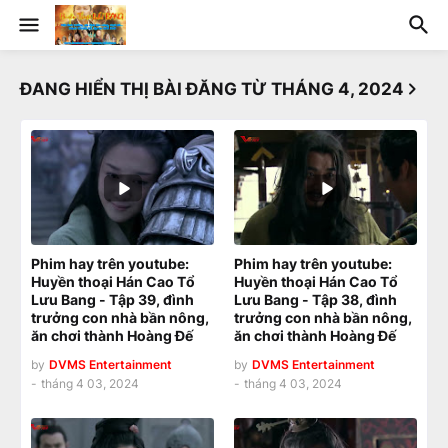
ĐANG HIỂN THỊ BÀI ĐĂNG TỪ THÁNG 4, 2024
Phim hay trên youtube:
Phim hay trên youtube:
Huyền thoại Hán Cao Tổ
Huyền thoại Hán Cao Tổ
Lưu Bang - Tập 39, đình
Lưu Bang - Tập 38, đình
trưởng con nhà bần nông,
trưởng con nhà bần nông,
ăn chơi thành Hoàng Đế
ăn chơi thành Hoàng Đế
by
DVMS Entertainment
by
DVMS Entertainment
-
tháng 4 03, 2024
-
tháng 4 03, 2024