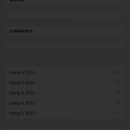
COMMENTS
tháng 4 2024
(28)
tháng 9 2023
(3)
tháng 8 2023
(2)
tháng 6 2023
(2)
tháng 5 2023
(11)