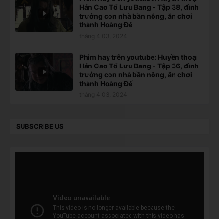
Hán Cao Tổ Lưu Bang - Tập 38, đình
trưởng con nhà bần nông, ăn chơi
thành Hoàng Đế
tháng 4 03, 2024
Phim hay trên youtube: Huyền thoại
Hán Cao Tổ Lưu Bang - Tập 36, đình
trưởng con nhà bần nông, ăn chơi
thành Hoàng Đế
tháng 4 03, 2024
SUBSCRIBE US