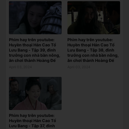
Phim hay trên youtube:
Phim hay trên youtube:
Huyền thoại Hán Cao Tổ
Huyền thoại Hán Cao Tổ
Lưu Bang - Tập 39, đình
Lưu Bang - Tập 38, đình
trưởng con nhà bần nông,
trưởng con nhà bần nông,
ăn chơi thành Hoàng Đế
ăn chơi thành Hoàng Đế
April 03, 2024
April 03, 2024
Phim hay trên youtube:
Huyền thoại Hán Cao Tổ
Lưu Bang - Tập 37, đình