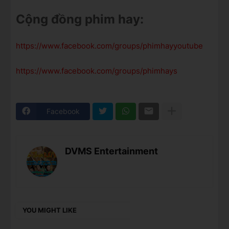
Cộng đồng phim hay:
https://www.facebook.com/groups/phimhayyoutube
https://www.facebook.com/groups/phimhays
Facebook
DVMS Entertainment
YOU MIGHT LIKE