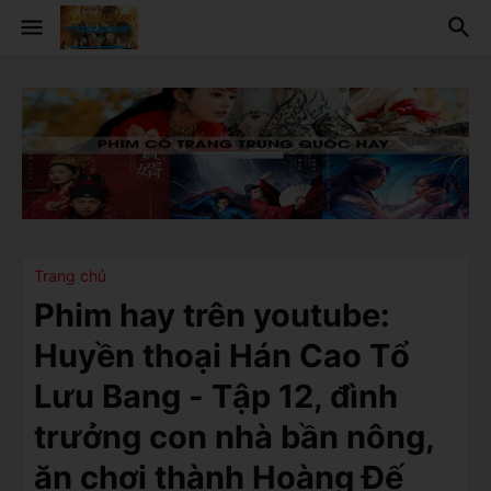
Trang chủ
Phim hay trên youtube:
Huyền thoại Hán Cao Tổ
Lưu Bang - Tập 12, đình
trưởng con nhà bần nông,
ăn chơi thành Hoàng Đế