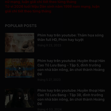
nữ mạng, luận giải chi tiết theo từng tháng
Tử vi 2026 tuổi Mậu Dần sinh năm 1998 nam mạng, luận
giải chi tiết theo từng tháng
POPULAR POSTS
Phim hay trên youtube: Thảm họa sóng
thần full HD, Phim hay tuyệt
tháng 9 23, 2023
Phim hay trên youtube: Huyền thoại Hán
Cao Tổ Lưu Bang - Tập 5, đình trưởng
con nhà bần nông, ăn chơi thành Hoàng
Đế
tháng 5 27, 2023
Phim hay trên youtube: Huyền thoại Hán
Cao Tổ Lưu Bang - Tập 38, đình trưởng
con nhà bần nông, ăn chơi thành Hoàng
Đế
tháng 4 03, 2024