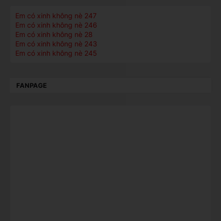
Em có xinh không nè 247
Em có xinh không nè 246
Em có xinh không nè 28
Em có xinh không nè 243
Em có xinh không nè 245
FANPAGE