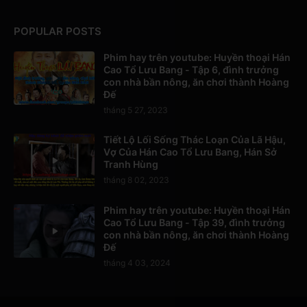
POPULAR POSTS
Phim hay trên youtube: Huyền thoại Hán
Cao Tổ Lưu Bang - Tập 6, đình trưởng
con nhà bần nông, ăn chơi thành Hoàng
Đế
tháng 5 27, 2023
Tiết Lộ Lối Sống Thác Loạn Của Lã Hậu,
Vợ Của Hán Cao Tổ Lưu Bang, Hán Sở
Tranh Hùng
tháng 8 02, 2023
Phim hay trên youtube: Huyền thoại Hán
Cao Tổ Lưu Bang - Tập 39, đình trưởng
con nhà bần nông, ăn chơi thành Hoàng
Đế
tháng 4 03, 2024