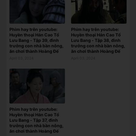
Phim hay trên youtube:
Phim hay trên youtube:
Huyền thoại Hán Cao Tổ
Huyền thoại Hán Cao Tổ
Lưu Bang - Tập 39, đình
Lưu Bang - Tập 38, đình
trưởng con nhà bần nông,
trưởng con nhà bần nông,
ăn chơi thành Hoàng Đế
ăn chơi thành Hoàng Đế
April 03, 2024
April 03, 2024
Phim hay trên youtube:
Huyền thoại Hán Cao Tổ
Lưu Bang - Tập 37, đình
trưởng con nhà bần nông,
ăn chơi thành Hoàng Đế