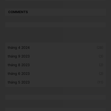
COMMENTS
tháng 4 2024
(28)
tháng 9 2023
(3)
tháng 8 2023
(2)
tháng 6 2023
(2)
tháng 5 2023
(11)