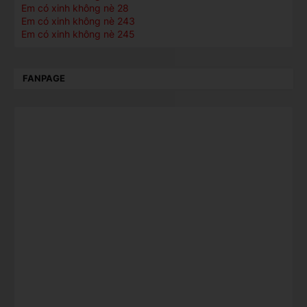
Em có xinh không nè 28
Em có xinh không nè 243
Em có xinh không nè 245
FANPAGE